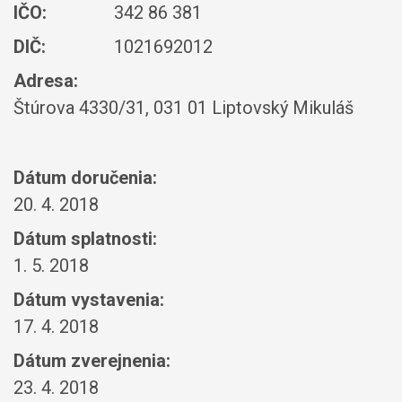
IČO:
342 86 381
DIČ:
1021692012
Adresa:
Štúrova 4330/31, 031 01 Liptovský Mikuláš
Dátum doručenia:
20. 4. 2018
Dátum splatnosti:
1. 5. 2018
Dátum vystavenia:
17. 4. 2018
Dátum zverejnenia:
23. 4. 2018