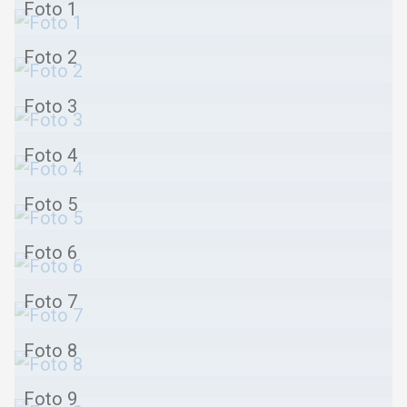
Foto 1
Foto 2
Foto 3
Foto 4
Foto 5
Foto 6
Foto 7
Foto 8
Foto 9