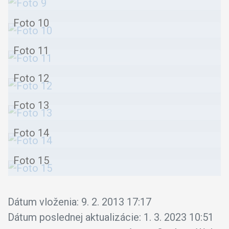
Foto 10
Foto 11
Foto 12
Foto 13
Foto 14
Foto 15
Dátum vloženia:
9. 2. 2013 17:17
Dátum poslednej aktualizácie:
1. 3. 2023 10:51