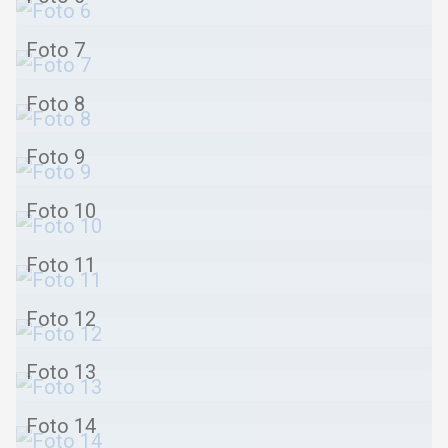
Foto 7
Foto 8
Foto 9
Foto 10
Foto 11
Foto 12
Foto 13
Foto 14